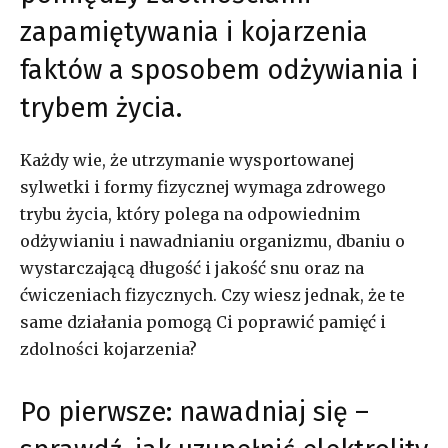
zapamiętywania i kojarzenia
faktów a sposobem odżywiania i
trybem życia.
Każdy wie, że utrzymanie wysportowanej
sylwetki i formy fizycznej wymaga zdrowego
trybu życia, który polega na odpowiednim
odżywianiu i nawadnianiu organizmu, dbaniu o
wystarczającą długość i jakość snu oraz na
ćwiczeniach fizycznych. Czy wiesz jednak, że te
same działania pomogą Ci poprawić pamięć i
zdolności kojarzenia?
Po pierwsze: nawadniaj się –