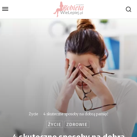
Życie
4 skuteczne sposoby na dobrą pamięć
ŻYCIE
ZDROWIE