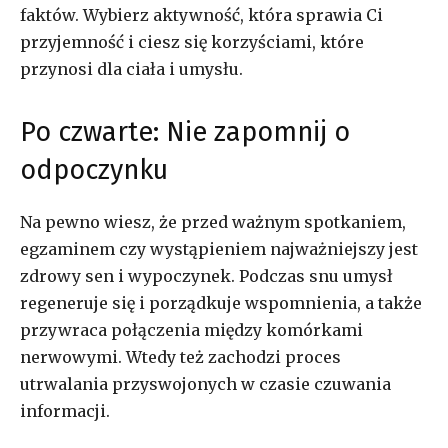
faktów. Wybierz aktywność, która sprawia Ci
przyjemność i ciesz się korzyściami, które
przynosi dla ciała i umysłu.
Po czwarte: Nie zapomnij o
odpoczynku
Na pewno wiesz, że przed ważnym spotkaniem,
egzaminem czy wystąpieniem najważniejszy jest
zdrowy sen i wypoczynek. Podczas snu umysł
regeneruje się i porządkuje wspomnienia, a także
przywraca połączenia między komórkami
nerwowymi. Wtedy też zachodzi proces
utrwalania przyswojonych w czasie czuwania
informacji.