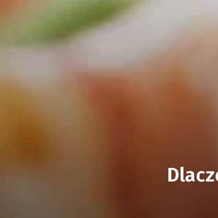
Dlacz