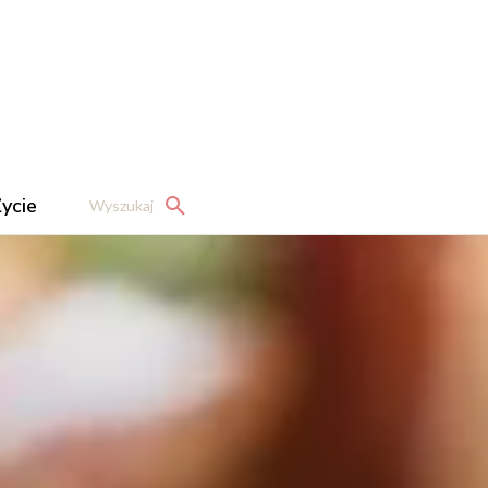
ycie
Wyszukaj