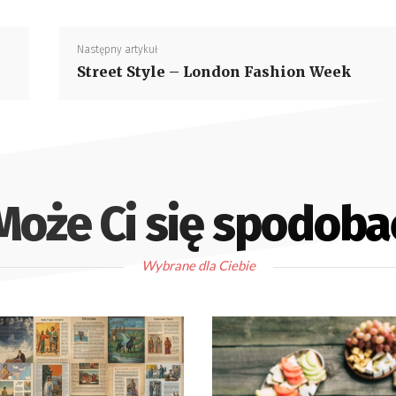
Następny artykuł
Street Style – London Fashion Week
Może Ci się spodoba
Wybrane dla Ciebie