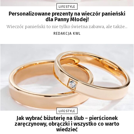
LIFESTYLE
Personalizowane prezenty na wieczór panieński
dla Panny Młodej!
Wieczór panieński to nie tylko świetna zabawa, ale także...
REDAKCJA KWL
LIFESTYLE
Jak wybrać biżuterię na ślub – pierścionek
zaręczynowy, obrączki i wszystko co warto
wiedzieć