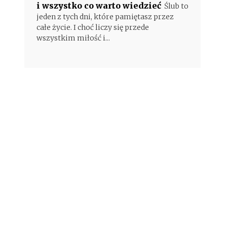
i wszystko co warto wiedzieć
Ślub to
jeden z tych dni, które pamiętasz przez
całe życie. I choć liczy się przede
wszystkim miłość i...