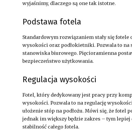
wyjaśnimy, dlaczego są one tak istotne.
Podstawa fotela
Standardowym rozwiązaniem stały się fotele o
wysokości oraz podłokietniki. Pozwala to na
stanowiska biurowego. Pięcioramienna postaw
bezpieczeństwo użytkowania.
Regulacja wysokości
Fotel, który dedykowany jest pracy przy kom
wysokości. Pozwala to na regulację wysokośc
ułożenie stóp na podłożu. Mówi się, że fotel 
jednak im większy będzie zakres – tym lepiej
stabilność całego fotela.