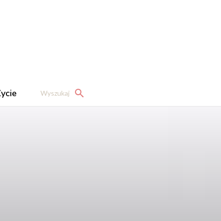
ycie
Wyszukaj