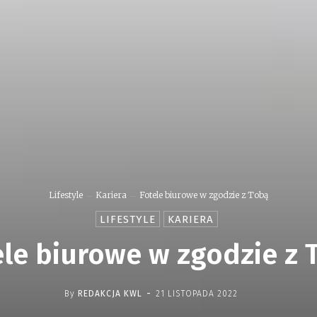
Lifestyle
Kariera
Fotele biurowe w zgodzie z Tobą
LIFESTYLE
KARIERA
ele biurowe w zgodzie z 
-
By
REDAKCJA KWL
21 LISTOPADA 2022