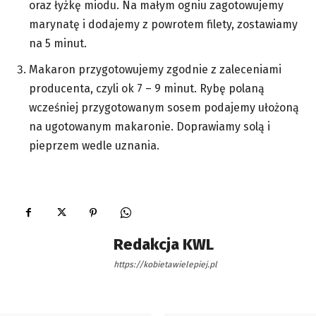
oraz łyżkę miodu. Na małym ogniu zagotowujemy
marynatę i dodajemy z powrotem filety, zostawiamy
na 5 minut.
Makaron przygotowujemy zgodnie z zaleceniami
producenta, czyli ok 7 – 9 minut. Rybę polaną
wcześniej przygotowanym sosem podajemy ułożoną
na ugotowanym makaronie. Doprawiamy solą i
pieprzem wedle uznania.
Redakcja KWL
https://kobietawielepiej.pl