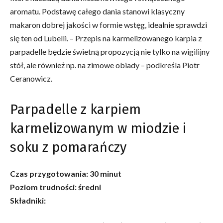
aromatu. Podstawę całego dania stanowi klasyczny
makaron dobrej jakości w formie wstęg, idealnie sprawdzi
się ten od Lubelli. – Przepis na karmelizowanego karpia z
parpadelle będzie świetną propozycją nie tylko na wigilijny
stół, ale również np. na zimowe obiady – podkreśla Piotr
Ceranowicz.
Parpadelle z karpiem
karmelizowanym w miodzie i
soku z pomarańczy
Czas przygotowania: 30 minut
Poziom trudności: średni
Składniki: