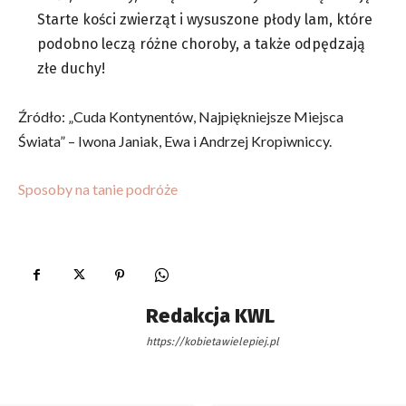
Starte kości zwierząt i wysuszone płody lam, które
podobno leczą różne choroby, a także odpędzają
złe duchy!
Źródło: „Cuda Kontynentów, Najpiękniejsze Miejsca
Świata” – Iwona Janiak, Ewa i Andrzej Kropiwniccy.
Sposoby na tanie podróże
Redakcja KWL
https://kobietawielepiej.pl