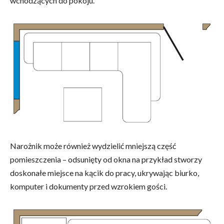
wchodzących do pokoju.
Narożnik może również wydzielić mniejszą część
pomieszczenia – odsunięty od okna na przykład stworzy
doskonałe miejsce na kącik do pracy, ukrywając biurko,
komputer i dokumenty przed wzrokiem gości.