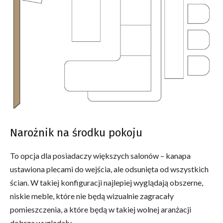
Narożnik na środku pokoju
To opcja dla posiadaczy większych salonów – kanapa
ustawiona plecami do wejścia, ale odsunięta od wszystkich
ścian. W takiej konfiguracji najlepiej wyglądają obszerne,
niskie meble, które nie będą wizualnie zagracały
pomieszczenia, a które będą w takiej wolnej aranżacji
dobrze wyglądały.