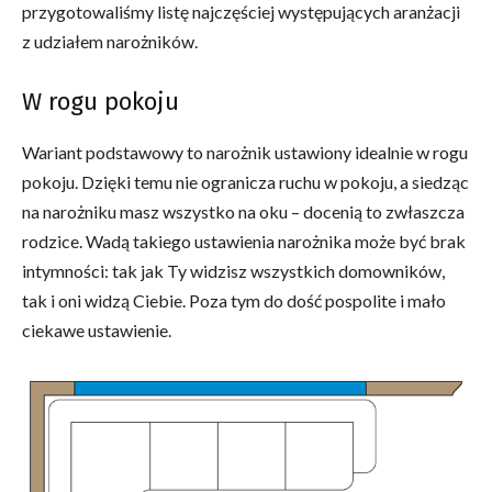
przygotowaliśmy listę najczęściej występujących aranżacji
z udziałem narożników.
W rogu pokoju
Wariant podstawowy to narożnik ustawiony idealnie w rogu
pokoju. Dzięki temu nie ogranicza ruchu w pokoju, a siedząc
na narożniku masz wszystko na oku – docenią to zwłaszcza
rodzice. Wadą takiego ustawienia narożnika może być brak
intymności: tak jak Ty widzisz wszystkich domowników,
tak i oni widzą Ciebie. Poza tym do dość pospolite i mało
ciekawe ustawienie.