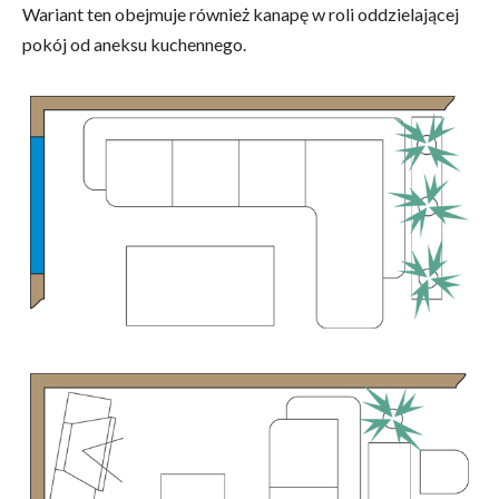
Wariant ten obejmuje również kanapę w roli oddzielającej
pokój od aneksu kuchennego.