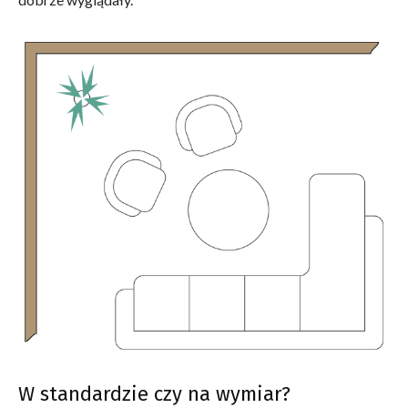
W standardzie czy na wymiar?