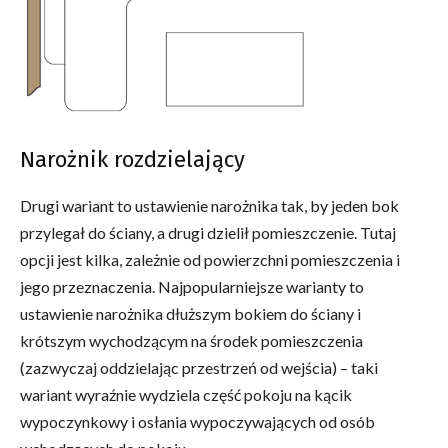
Narożnik rozdzielający
Drugi wariant to ustawienie narożnika tak, by jeden bok
przylegał do ściany, a drugi dzielił pomieszczenie. Tutaj
opcji jest kilka, zależnie od powierzchni pomieszczenia i
jego przeznaczenia. Najpopularniejsze warianty to
ustawienie narożnika dłuższym bokiem do ściany i
krótszym wychodzącym na środek pomieszczenia
(zazwyczaj oddzielając przestrzeń od wejścia) – taki
wariant wyraźnie wydziela część pokoju na kącik
wypoczynkowy i osłania wypoczywających od osób