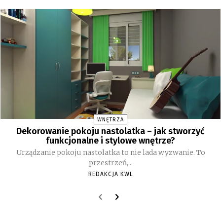
WNĘTRZA
Dekorowanie pokoju nastolatka – jak stworzyć
funkcjonalne i stylowe wnętrze?
Urządzanie pokoju nastolatka to nie lada wyzwanie. To
przestrzeń,...
REDAKCJA KWL