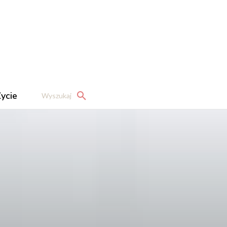
ycie
Wyszukaj