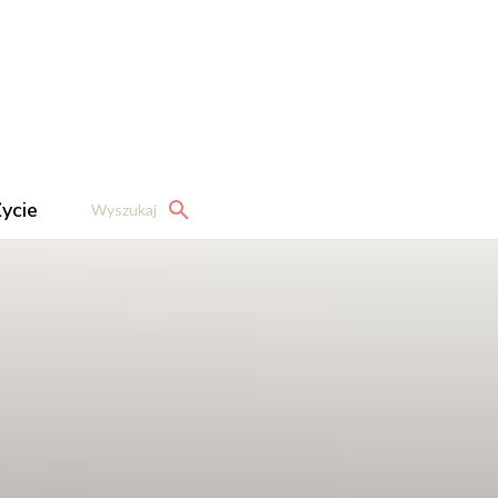
ycie
Wyszukaj