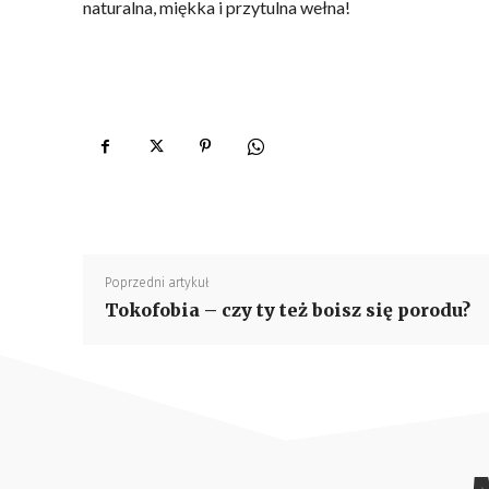
naturalna, miękka i przytulna wełna!
Poprzedni artykuł
Tokofobia – czy ty też boisz się porodu?