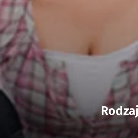
Rodzaj