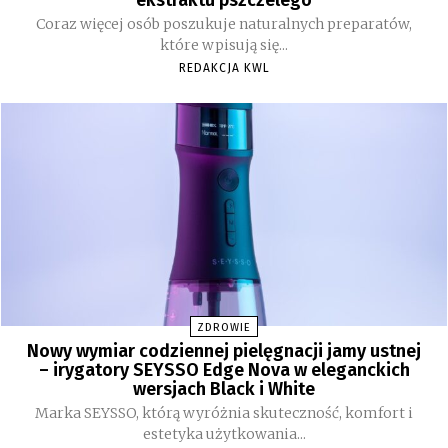
Coraz więcej osób poszukuje naturalnych preparatów,
które wpisują się...
REDAKCJA KWL
ZDROWIE
Nowy wymiar codziennej pielęgnacji jamy ustnej
– irygatory SEYSSO Edge Nova w eleganckich
wersjach Black i White
Marka SEYSSO, którą wyróżnia skuteczność, komfort i
estetyka użytkowania...