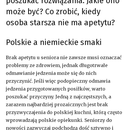
poszukać rozwiązania. Jakie ono
może być? Co zrobić, kiedy
osoba starsza nie ma apetytu?
Polskie a niemieckie smaki
Brak apetytu u seniora nie zawsze musi oznaczać
problemy ze zdrowiem, jednak długotrwałe
odmawianie jedzenia może się do nich
przyczynić. Jeśli więc podopieczny odmawia
jedzenia przygotowanych posiłków, warto
poszukać przyczyny. Jedną z najczęstszych, a
zarazem najbardziej prozaicznych jest brak
przyzwyczajenia do polskiej kuchni, którą często
wprowadzają polskie opiekunki. Seniorzy do
nowości zazwyczaj podchodzą dość sztywno i