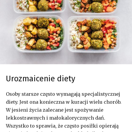
Urozmaicenie diety
Osoby starsze często wymagają specjalistycznej
diety. Jest ona konieczna w kuracji wielu chorób.
W jesieni życia zalecane jest spożywanie
lekkostrawnych i małokalorycznych dań.
Wszystko to sprawia, że często posiłki opierają