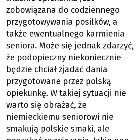
zobowiązana do codziennego
przygotowywania posiłków, a
także ewentualnego karmienia
seniora. Może się jednak zdarzyć,
że podopieczny niekoniecznie
będzie chciał zjadać dania
przygotowane przez polską
opiekunkę. W takiej sytuacji nie
warto się obrażać, że
niemieckiemu seniorowi nie
smakują polskie smaki, ale