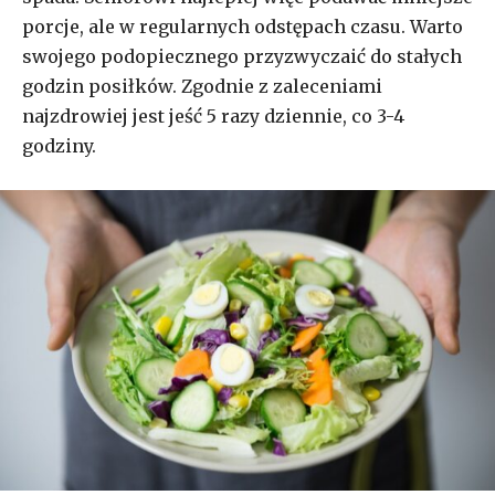
porcje, ale w regularnych odstępach czasu. Warto
swojego podopiecznego przyzwyczaić do stałych
godzin posiłków. Zgodnie z zaleceniami
najzdrowiej jest jeść 5 razy dziennie, co 3-4
godziny.