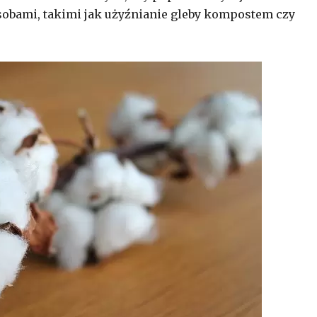
sobami, takimi jak użyźnianie gleby kompostem czy