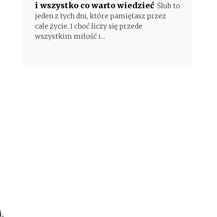
i wszystko co warto wiedzieć
Ślub to
jeden z tych dni, które pamiętasz przez
całe życie. I choć liczy się przede
wszystkim miłość i...
,