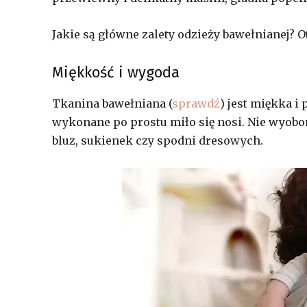
Jakie są główne zalety odzieży bawełnianej? O
Miękkość i wygoda
Tkanina bawełniana (
sprawdź
) jest miękka i
wykonane po prostu miło się nosi. Nie wyobo
bluz, sukienek czy spodni dresowych.