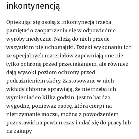
inkontynencją
Opiekując się osobą z inkontynecją trzeba
pamiętać o zaopatrzeniu się w odpowiednie
wyroby medyczne. Należą do nich przede
wszystkim pieluchomajtki. Dzięki wykonaniu ich
ze specjalnych materiałów zapewniają one nie
tylko ochronę przed przeciekaniem, ale również
dają wysoki poziom ochrony przed
podrażnieniem skóry. Zastosowane w nich
wkłady chłonne sprawiają, że nie trzeba ich
wymieniać co kilka godzin. Jest to bardzo
wygodne, ponieważ osobę, która cierpi na
nietrzymanie moczu, można z powodzeniem
pozostawić na pewien czas i udać się do pracy lub
na zakupy.