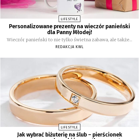
LIFESTYLE
Personalizowane prezenty na wieczór panieński
dla Panny Młodej!
Wieczór panieński to nie tylko świetna zabawa, ale także...
REDAKCJA KWL
LIFESTYLE
Jak wybrać biżuterię na ślub – pierścionek