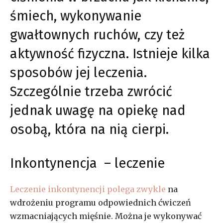
śmiech, wykonywanie
gwałtownych ruchów, czy też
aktywność fizyczna. Istnieje kilka
sposobów jej leczenia.
Szczególnie trzeba zwrócić
jednak uwagę na opiekę nad
osobą, która na nią cierpi.
Inkontynencja – leczenie
Leczenie inkontynencji polega zwykle
na
wdrożeniu programu odpowiednich ćwiczeń
wzmacniających mięśnie. Można je wykonywać