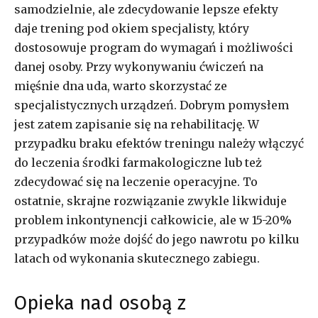
samodzielnie, ale zdecydowanie lepsze efekty
daje trening pod okiem specjalisty, który
dostosowuje program do wymagań i możliwości
danej osoby. Przy wykonywaniu ćwiczeń na
mięśnie dna uda, warto skorzystać ze
specjalistycznych urządzeń. Dobrym pomysłem
jest zatem zapisanie się na rehabilitację. W
przypadku braku efektów treningu należy włączyć
do leczenia środki farmakologiczne lub też
zdecydować się na leczenie operacyjne. To
ostatnie, skrajne rozwiązanie zwykle likwiduje
problem inkontynencji całkowicie, ale w 15-20%
przypadków może dojść do jego nawrotu po kilku
latach od wykonania skutecznego zabiegu.
Opieka nad osobą z