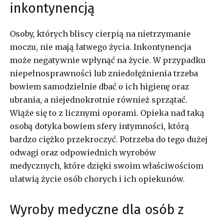
inkontynencją
Osoby, których bliscy cierpią na nietrzymanie
moczu, nie mają łatwego życia. Inkontynencja
może negatywnie wpłynąć na życie. W przypadku
niepełnosprawności lub zniedołężnienia trzeba
bowiem samodzielnie dbać o ich higienę oraz
ubrania, a niejednokrotnie również sprzątać.
Wiąże się to z licznymi oporami. Opieka nad taką
osobą dotyka bowiem sfery intymności, którą
bardzo ciężko przekroczyć. Potrzeba do tego dużej
odwagi oraz odpowiednich wyrobów
medycznych, które dzięki swoim właściwościom
ułatwią życie osób chorych i ich opiekunów.
Wyroby medyczne dla osób z