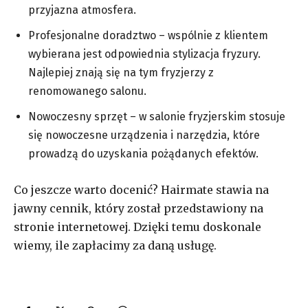
przyjazna atmosfera.
Profesjonalne doradztwo – wspólnie z klientem
wybierana jest odpowiednia stylizacja fryzury.
Najlepiej znają się na tym fryzjerzy z
renomowanego salonu.
Nowoczesny sprzęt – w salonie fryzjerskim stosuje
się nowoczesne urządzenia i narzędzia, które
prowadzą do uzyskania pożądanych efektów.
Co jeszcze warto docenić? Hairmate stawia na
jawny cennik, który został przedstawiony na
stronie internetowej. Dzięki temu doskonale
wiemy, ile zapłacimy za daną usługę.