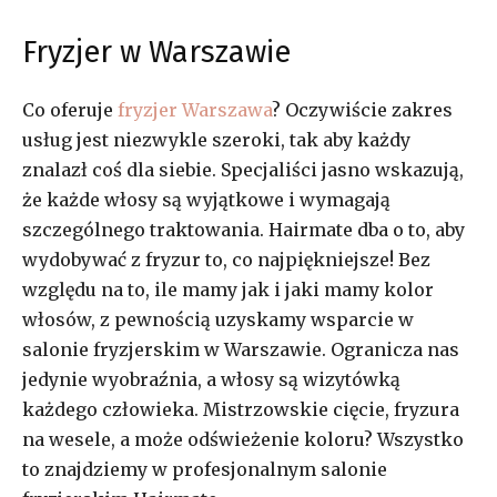
Fryzjer w Warszawie
Co oferuje
fryzjer Warszawa
? Oczywiście zakres
usług jest niezwykle szeroki, tak aby każdy
znalazł coś dla siebie. Specjaliści jasno wskazują,
że każde włosy są wyjątkowe i wymagają
szczególnego traktowania. Hairmate dba o to, aby
wydobywać z fryzur to, co najpiękniejsze! Bez
względu na to, ile mamy jak i jaki mamy kolor
włosów, z pewnością uzyskamy wsparcie w
salonie fryzjerskim w Warszawie. Ogranicza nas
jedynie wyobraźnia, a włosy są wizytówką
każdego człowieka. Mistrzowskie cięcie, fryzura
na wesele, a może odświeżenie koloru? Wszystko
to znajdziemy w profesjonalnym salonie