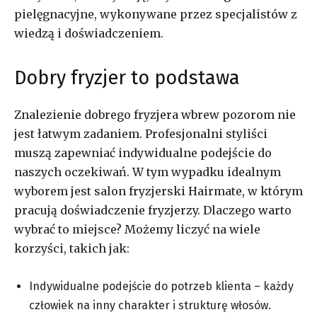
pielęgnacyjne, wykonywane przez specjalistów z
wiedzą i doświadczeniem.
Dobry fryzjer to podstawa
Znalezienie dobrego fryzjera wbrew pozorom nie
jest łatwym zadaniem. Profesjonalni styliści
muszą zapewniać indywidualne podejście do
naszych oczekiwań. W tym wypadku idealnym
wyborem jest salon fryzjerski Hairmate, w którym
pracują doświadczenie fryzjerzy. Dlaczego warto
wybrać to miejsce? Możemy liczyć na wiele
korzyści, takich jak:
Indywidualne podejście do potrzeb klienta – każdy
człowiek na inny charakter i strukturę włosów.