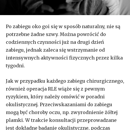
Po zabiegu oko goi się w sposób naturalny, nie są
potrzebne żadne szwy. Można powrócić do
codziennych czynności już na drugi dzień
zabiegu, jednak zaleca się wstrzymanie od
intensywnych aktywności fizycznych przez kilka
tygodni.
Jak w przypadku każdego zabiegu chirurgicznego,
również operacja RLE wiąże się z pewnym
ryzykiem, który należy omówić w poradni
okulistycznej. Przeciwskazaniami do zabiegu
mogą być choroby oczu, np. zwyrodnienie żółtej
plamki. W trakcie konsultacji przeprowadzane
jest dokładne badanie okulistyczne, podczas