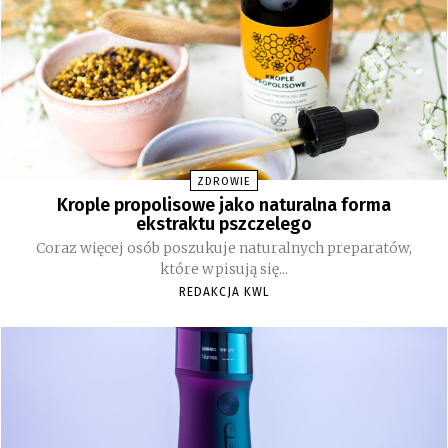
ZDROWIE
Krople propolisowe jako naturalna forma
ekstraktu pszczelego
Coraz więcej osób poszukuje naturalnych preparatów,
które wpisują się...
REDAKCJA KWL