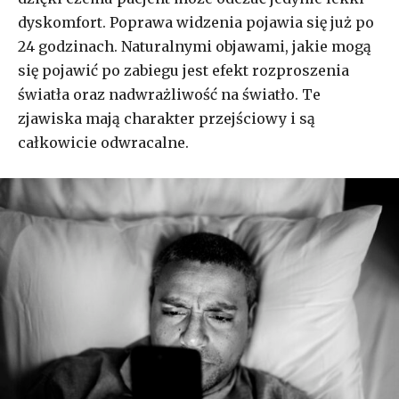
dyskomfort. Poprawa widzenia pojawia się już po
24 godzinach. Naturalnymi objawami, jakie mogą
się pojawić po zabiegu jest efekt rozproszenia
światła oraz nadwrażliwość na światło. Te
zjawiska mają charakter przejściowy i są
całkowicie odwracalne.