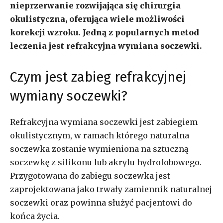
nieprzerwanie rozwijająca się chirurgia
okulistyczna, oferująca wiele możliwości
korekcji wzroku. Jedną z popularnych metod
leczenia jest refrakcyjna wymiana soczewki.
Czym jest zabieg refrakcyjnej
wymiany soczewki?
Refrakcyjna wymiana soczewki jest zabiegiem
okulistycznym, w ramach którego naturalna
soczewka zostanie wymieniona na sztuczną
soczewkę z silikonu lub akrylu hydrofobowego.
Przygotowana do zabiegu soczewka jest
zaprojektowana jako trwały zamiennik naturalnej
soczewki oraz powinna służyć pacjentowi do
końca życia.