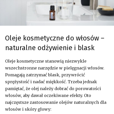
Oleje kosmetyczne do włosów –
naturalne odżywienie i blask
Oleje kosmetyczne stanowią niezwykle
wszechstronne narzędzie w pielęgnacji włosów.
Pomagają zatrzymać blask, przywrócić
sprężystość i nadać miękkość. Trzeba jednak
pamiętać, że olej należy dobrać do porowatości
włosów, aby dawał oczekiwane efekty. Oto
najczęstsze zastosowanie olejów naturalnych dla
włosów i skóry głowy: