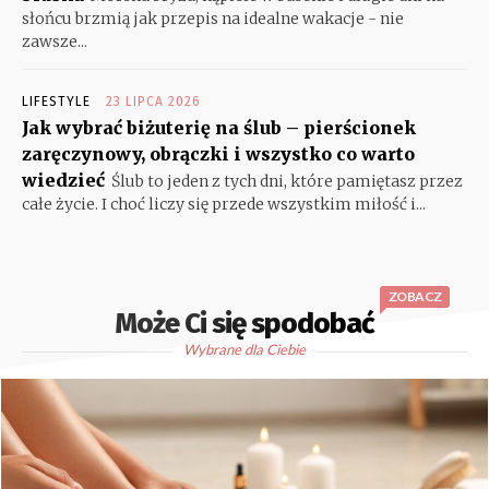
słońcu brzmią jak przepis na idealne wakacje - nie
zawsze...
LIFESTYLE
23 LIPCA 2026
Jak wybrać biżuterię na ślub – pierścionek
zaręczynowy, obrączki i wszystko co warto
wiedzieć
Ślub to jeden z tych dni, które pamiętasz przez
całe życie. I choć liczy się przede wszystkim miłość i...
ZOBACZ
Może Ci się spodobać
Wybrane dla Ciebie