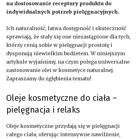
na dostosowanie receptury produktu do
indywidualnych potrzeb pielęgnacyjnych.
Ich naturalność, łatwa dostępność i skuteczność
sprawiają, że stały się one niezastąpione dla tych,
którzy cenią sobie w pielęgnacji prostotę i
dysponują niewielkim budżetem. W niniejszym
artykule wyjaśnimy, na czym polega uniwersalne
zastosowanie olei w kosmetyce naturalnej.
Zapraszamy do zgłębienia tematu!
Oleje kosmetyczne do ciała –
pielęgnacja i relaks
Oleje kosmetyczne przydają się w pielęgnacji
całego ciała, oferując intensywne nawilżenie,