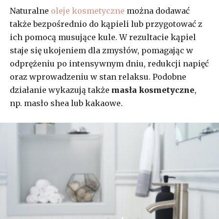
Naturalne
oleje kosmetyczne
można dodawać
także bezpośrednio do kąpieli lub przygotować z
ich pomocą musujące kule. W rezultacie kąpiel
staje się ukojeniem dla zmysłów, pomagając w
odprężeniu po intensywnym dniu, redukcji napięć
oraz wprowadzeniu w stan relaksu. Podobne
działanie wykazują także
masła kosmetyczne
,
np. masło shea lub kakaowe.