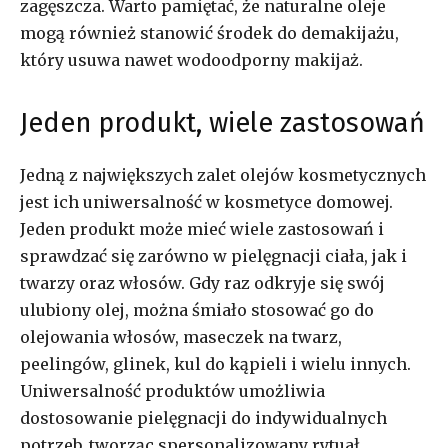
zagęszcza. Warto pamiętać, że naturalne oleje
mogą również stanowić środek do demakijażu,
który usuwa nawet wodoodporny makijaż.
Jeden produkt, wiele zastosowań
Jedną z największych zalet olejów kosmetycznych
jest ich uniwersalność w kosmetyce domowej.
Jeden produkt może mieć wiele zastosowań i
sprawdzać się zarówno w pielęgnacji ciała, jak i
twarzy oraz włosów. Gdy raz odkryje się swój
ulubiony olej, można śmiało stosować go do
olejowania włosów, maseczek na twarz,
peelingów, glinek, kul do kąpieli i wielu innych.
Uniwersalność produktów umożliwia
dostosowanie pielęgnacji do indywidualnych
potrzeb, tworząc spersonalizowany rytuał