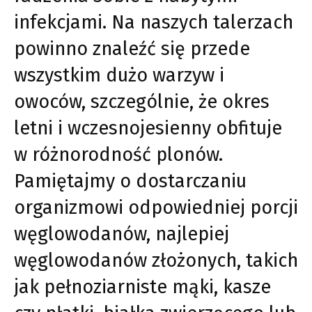
infekcjami. Na naszych talerzach
powinno znaleźć się przede
wszystkim dużo warzyw i
owoców, szczególnie, że okres
letni i wczesnojesienny obfituje
w różnorodność plonów.
Pamiętajmy o dostarczaniu
organizmowi odpowiedniej porcji
węglowodanów, najlepiej
węglowodanów złożonych, takich
jak pełnoziarniste mąki, kasze