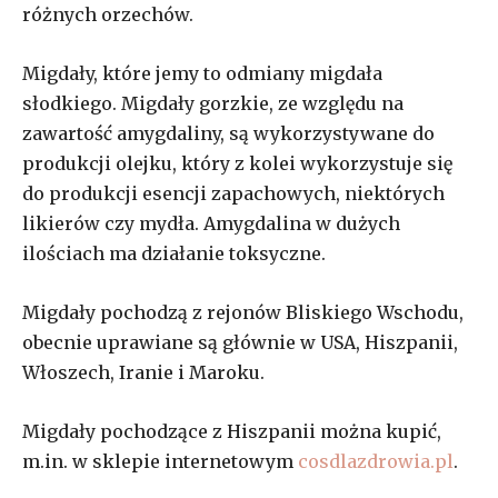
różnych orzechów.
Migdały, które jemy to odmiany migdała
słodkiego. Migdały gorzkie, ze względu na
zawartość amygdaliny, są wykorzystywane do
produkcji olejku, który z kolei wykorzystuje się
do produkcji esencji zapachowych, niektórych
likierów czy mydła. Amygdalina w dużych
ilościach ma działanie toksyczne.
Migdały pochodzą z rejonów Bliskiego Wschodu,
obecnie uprawiane są głównie w USA, Hiszpanii,
Włoszech, Iranie i Maroku.
Migdały pochodzące z Hiszpanii można kupić,
m.in. w sklepie internetowym
cosdlazdrowia.pl
.