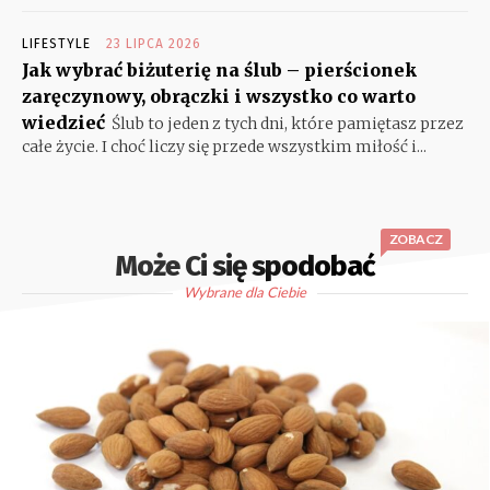
LIFESTYLE
23 LIPCA 2026
Jak wybrać biżuterię na ślub – pierścionek
zaręczynowy, obrączki i wszystko co warto
wiedzieć
Ślub to jeden z tych dni, które pamiętasz przez
całe życie. I choć liczy się przede wszystkim miłość i...
ZOBACZ
Może Ci się spodobać
Wybrane dla Ciebie