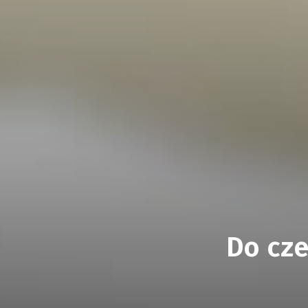
Do cze