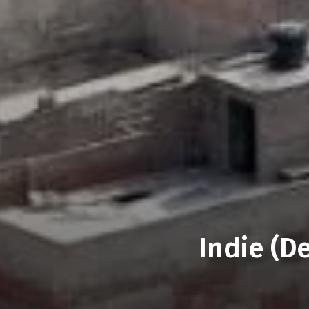
Indie (D