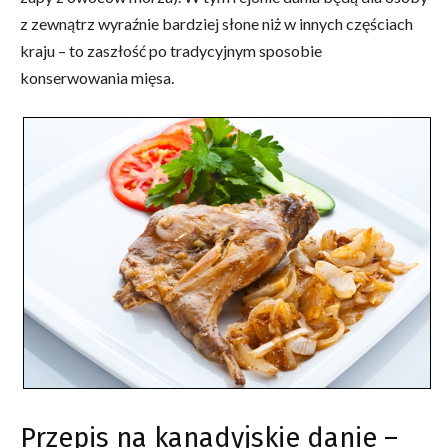
z zewnątrz wyraźnie bardziej słone niż w innych częściach
kraju – to zaszłość po tradycyjnym sposobie
konserwowania mięsa.
Przepis na kanadyjskie danie –