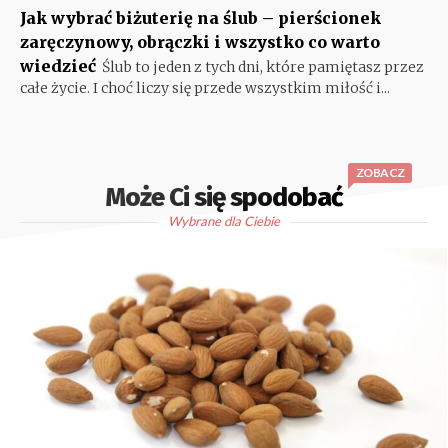
Jak wybrać biżuterię na ślub – pierścionek
zaręczynowy, obrączki i wszystko co warto
wiedzieć
Ślub to jeden z tych dni, które pamiętasz przez
całe życie. I choć liczy się przede wszystkim miłość i...
ZOBACZ
Może Ci się spodobać
Wybrane dla Ciebie