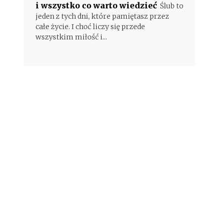
i wszystko co warto wiedzieć
Ślub to
jeden z tych dni, które pamiętasz przez
całe życie. I choć liczy się przede
wszystkim miłość i...