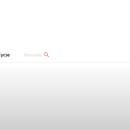
ycie
Wyszukaj