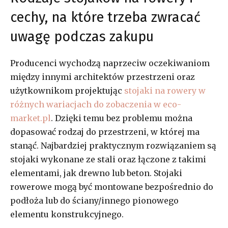
cechy, na które trzeba zwracać
uwagę podczas zakupu
Producenci wychodzą naprzeciw oczekiwaniom
między innymi architektów przestrzeni oraz
użytkownikom projektując
stojaki na rowery w
różnych wariacjach do zobaczenia w eco-
market.pl
. Dzięki temu bez problemu można
dopasować rodzaj do przestrzeni, w której ma
stanąć. Najbardziej praktycznym rozwiązaniem są
stojaki wykonane ze stali oraz łączone z takimi
elementami, jak drewno lub beton. Stojaki
rowerowe mogą być montowane bezpośrednio do
podłoża lub do ściany/innego pionowego
elementu konstrukcyjnego.