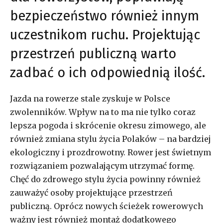
bezpieczeństwo również innym
uczestnikom ruchu. Projektując
przestrzeń publiczną warto
zadbać o ich odpowiednią ilość.
Jazda na rowerze stale zyskuje w Polsce
zwolenników. Wpływ na to ma nie tylko coraz
lepsza pogoda i skrócenie okresu zimowego, ale
również zmiana stylu życia Polaków – na bardziej
ekologiczny i prozdrowotny. Rower jest świetnym
rozwiązaniem pozwalającym utrzymać formę.
Chęć do zdrowego stylu życia powinny również
zauważyć osoby projektujące przestrzeń
publiczną. Oprócz nowych ścieżek rowerowych
ważny jest również montaż dodatkowego