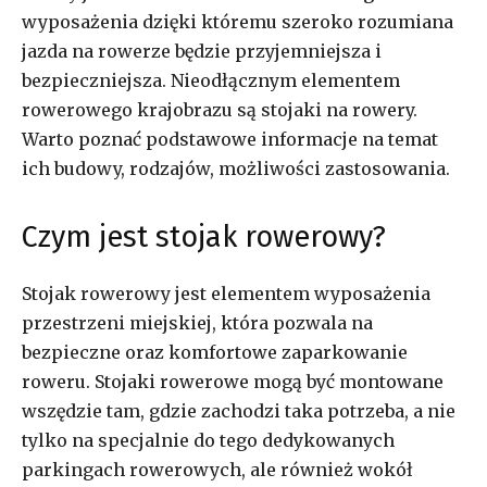
wyposażenia dzięki któremu szeroko rozumiana
jazda na rowerze będzie przyjemniejsza i
bezpieczniejsza. Nieodłącznym elementem
rowerowego krajobrazu są stojaki na rowery.
Warto poznać podstawowe informacje na temat
ich budowy, rodzajów, możliwości zastosowania.
Czym jest stojak rowerowy?
Stojak rowerowy jest elementem wyposażenia
przestrzeni miejskiej, która pozwala na
bezpieczne oraz komfortowe zaparkowanie
roweru. Stojaki rowerowe mogą być montowane
wszędzie tam, gdzie zachodzi taka potrzeba, a nie
tylko na specjalnie do tego dedykowanych
parkingach rowerowych, ale również wokół