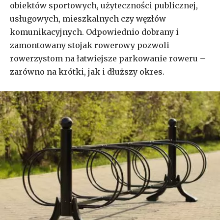
obiektów sportowych, użyteczności publicznej,
usługowych, mieszkalnych czy węzłów
komunikacyjnych. Odpowiednio dobrany i
zamontowany stojak rowerowy pozwoli
rowerzystom na łatwiejsze parkowanie roweru –
zarówno na krótki, jak i dłuższy okres.