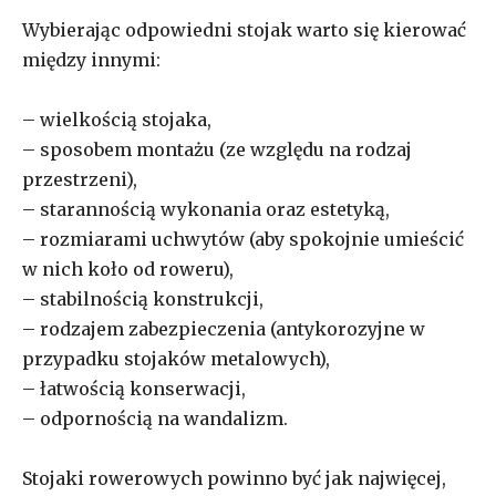
Wybierając odpowiedni stojak warto się kierować
między innymi:
– wielkością stojaka,
– sposobem montażu (ze względu na rodzaj
przestrzeni),
– starannością wykonania oraz estetyką,
– rozmiarami uchwytów (aby spokojnie umieścić
w nich koło od roweru),
– stabilnością konstrukcji,
– rodzajem zabezpieczenia (antykorozyjne w
przypadku stojaków metalowych),
– łatwością konserwacji,
– odpornością na wandalizm.
Stojaki rowerowych powinno być jak najwięcej,