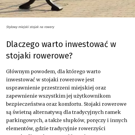
Stylowy miejski stojak na rowery
Dlaczego warto inwestować w
stojaki rowerowe?
Głównym powodem, dla którego warto
inwestować w stojaki rowerowe jest
usprawnienie przestrzeni miejskiej oraz
zapewnienie wszystkim jej użytkownikom
bezpieczeństwa oraz komfortu. Stojaki rowerowe
są świetną alternatywą dla tradycyjnych ramek
parkingowych, a także słupków, poręczy i innych
elementów, gdzie tradycyjnie rowerzyści