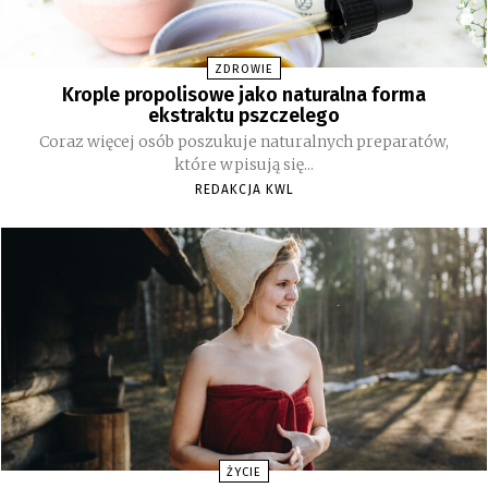
ZDROWIE
Krople propolisowe jako naturalna forma
ekstraktu pszczelego
Coraz więcej osób poszukuje naturalnych preparatów,
które wpisują się...
REDAKCJA KWL
ŻYCIE