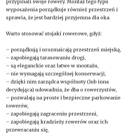
przypinali swoje rowery. Montaż tego typu
wyposażenia porządkuje również przestrzeń i
sprawia, że jest bardziej przyjemna dla oka.
Warto stosować stojaki rowerowe, gdyż:
– porządkują i urozmaicają przestrzeń miejską,
– zapobiegają tarasowaniu drogi,
– są eleganckie oraz łatwe w montażu,
– nie wymagają szczególnej konserwacji,
– dzięki nim zarządca wspólnoty (lub inna
decydująca) udowadnia, że dba o rowerzystów,
– pozwalają na proste i bezpieczne parkowanie
rowerów,
– zapobiegają zagraceniu przestrzeni,
– zapobiegają kradzieży rowerów oraz ich
przewracaniu się,