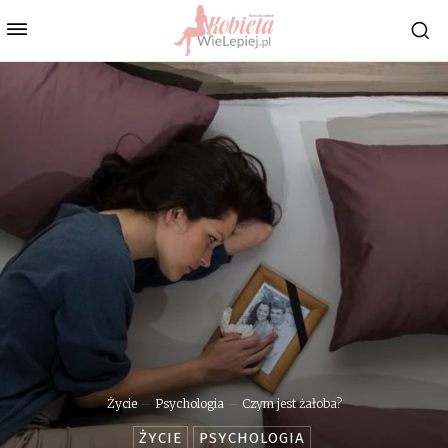
Życie
Psychologia
Czym jest żałoba?
ŻYCIE
PSYCHOLOGIA