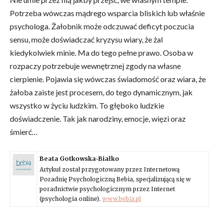
Potrzeba wówczas mądrego wsparcia bliskich lub właśnie
psychologa. Żałobnik może odczuwać deficyt poczucia
sensu, może doświadczać kryzysu wiary, że żal
kiedykolwiek minie. Ma do tego pełne prawo. Osoba w
rozpaczy potrzebuje wewnętrznej zgody na własne
cierpienie. Pojawia się wówczas świadomość oraz wiara, że
żałoba zaiste jest procesem, do tego dynamicznym, jak
wszystko w życiu ludzkim. To głęboko ludzkie
doświadczenie. Tak jak narodziny, emocje, więzi oraz
śmierć…
Beata Gotkowska-Białko
Artykuł został przygotowany przez Internetową
Poradnię Psychologiczną Bebia, specjalizującą się w
poradnictwie psychologicznym przez Internet
(psychologia online).
www.bebia.pl