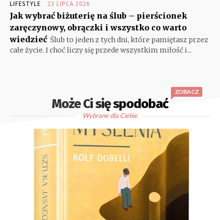
LIFESTYLE
23 LIPCA 2026
Jak wybrać biżuterię na ślub – pierścionek
zaręczynowy, obrączki i wszystko co warto
wiedzieć
Ślub to jeden z tych dni, które pamiętasz przez
całe życie. I choć liczy się przede wszystkim miłość i...
ZOBACZ
Może Ci się spodobać
Wybrane dla Ciebie